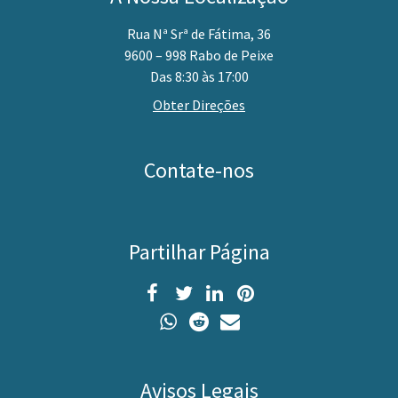
Rua Nª Srª de Fátima, 36
9600 – 998 Rabo de Peixe
Das 8:30 às 17:00
Obter Direções
Contate-nos
Partilhar Página
Avisos Legais