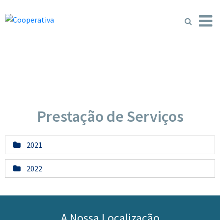
Prestação de Serviços
2021
2022
A Nossa Localização